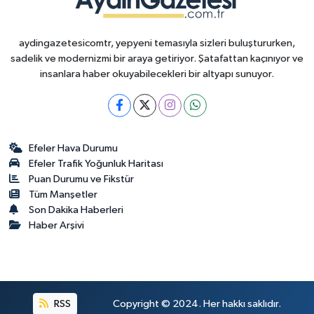
aydingazetesicomtr, yepyeni temasıyla sizleri buluştururken,
sadelik ve modernizmi bir araya getiriyor. Şatafattan kaçınıyor ve
insanlara haber okuyabilecekleri bir altyapı sunuyor.
Efeler Hava Durumu
Efeler Trafik Yoğunluk Haritası
Puan Durumu ve Fikstür
Tüm Manşetler
Son Dakika Haberleri
Haber Arşivi
RSS
Copyright © 2024. Her hakkı saklıdır.