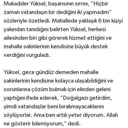
Mukadder Yüksel, başarısının sırrını, “Hiçbir
zaman vatandaşın bir dediğini iki yapmadım”
sözleriyle özetledi. Mahallede yaklaşık 6 bin kişiyi
yakından tanıdığını belirten Yüksel, herkesi
ailesinden biri gibi görerek hizmet ettiğini ve
mahalle sakinlerinin kendisine büyük destek
verdiğini vurguladı.
Yüksel, gece gündüz demeden mahalle
sakinlerinin kendisine kolayca ulaşabildiğini ve
sorunlarına çözüm bulmak için elinden geleni
yaptığını ifade ederek, “Doğalgazı getirdim,
şimdi vatandaşlar beni bırakmayacaklarını
söylüyorlar. Ama ben artık yeter diyorum. Allah
ne gösterir bilemiyorum,” dedi.