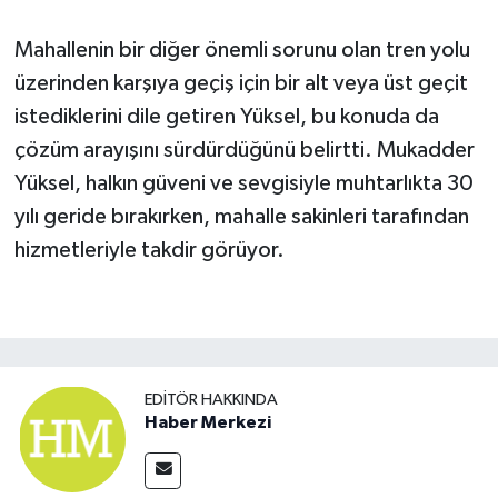
Mahallenin bir diğer önemli sorunu olan tren yolu
üzerinden karşıya geçiş için bir alt veya üst geçit
istediklerini dile getiren Yüksel, bu konuda da
çözüm arayışını sürdürdüğünü belirtti. Mukadder
Yüksel, halkın güveni ve sevgisiyle muhtarlıkta 30
yılı geride bırakırken, mahalle sakinleri tarafından
hizmetleriyle takdir görüyor.
EDITÖR HAKKINDA
Haber Merkezi