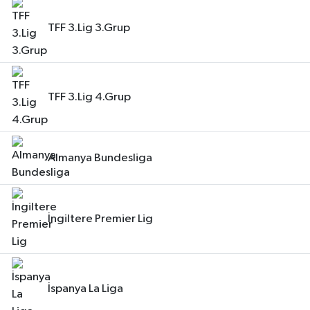
TFF 3.Lig 3.Grup
TFF 3.Lig 4.Grup
Almanya Bundesliga
İngiltere Premier Lig
İspanya La Liga