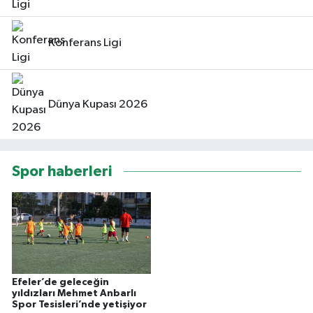
Konferans Ligi
Dünya Kupası 2026
Spor haberleri
Efeler’de geleceğin
yıldızları Mehmet Anbarlı
Spor Tesisleri’nde yetişiyor