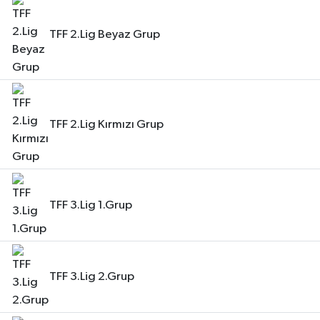
TFF 2.Lig Beyaz Grup
TFF 2.Lig Kırmızı Grup
TFF 3.Lig 1.Grup
TFF 3.Lig 2.Grup