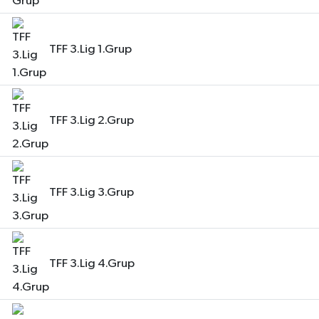
TFF 3.Lig 1.Grup
TFF 3.Lig 2.Grup
TFF 3.Lig 3.Grup
TFF 3.Lig 4.Grup