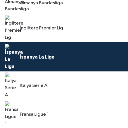
Almanya Bundesliga
İngiltere Premier Lig
İspanya La Liga
İtalya Serie A
Fransa Ligue 1