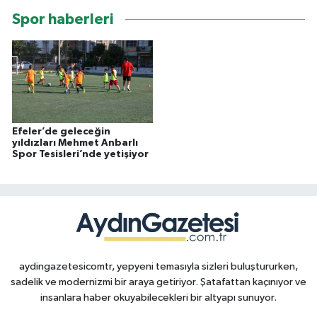
Spor haberleri
Efeler’de geleceğin
yıldızları Mehmet Anbarlı
Spor Tesisleri’nde yetişiyor
aydingazetesicomtr, yepyeni temasıyla sizleri buluştururken,
sadelik ve modernizmi bir araya getiriyor. Şatafattan kaçınıyor ve
insanlara haber okuyabilecekleri bir altyapı sunuyor.