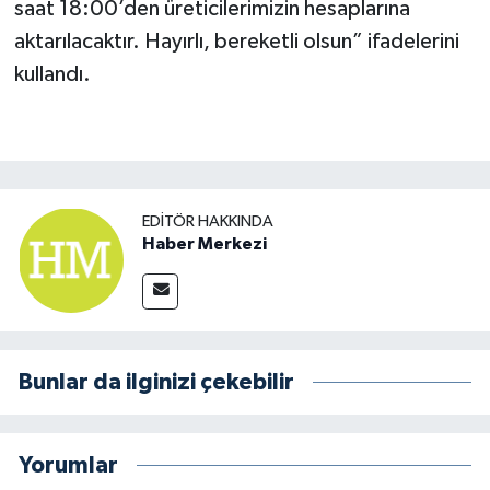
saat 18:00’den üreticilerimizin hesaplarına
aktarılacaktır. Hayırlı, bereketli olsun” ifadelerini
kullandı.
EDITÖR HAKKINDA
Haber Merkezi
Bunlar da ilginizi çekebilir
Yorumlar