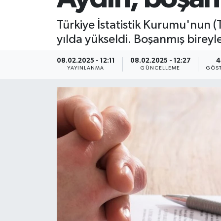
Türkiye İstatistik Kurumu'nun (
yılda yükseldi. Boşanmış bireyle
08.02.2025 - 12:11
08.02.2025 - 12:27
4
YAYINLANMA
GÜNCELLEME
GÖST