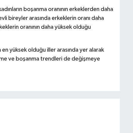
kadınların boşanma oranının erkeklerden daha
li bireyler arasında erkeklerin oranı daha
rkeklerin oranının daha yüksek olduğu
en yüksek olduğu iller arasında yer alarak
enme ve boşanma trendleri de değişmeye