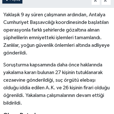
A
A
Yaklaşık 9 ay süren çalışmanın ardından, Antalya
Cumhuriyet Başsavcılığı koordinesinde başlatılan
operasyonla farklı şehirlerde gözaltına alınan
şüphelilerin emniyetteki işlemleri tamamlandı.
Zanlılar, yoğun güvenlik önlemleri altında adliyeye
gönderildi.
Soruşturma kapsamında daha önce haklarında
yakalama kararı bulunan 27 kişinin tutuklanarak
cezaevine gönderildiği, suç örgütü elebaşı
olduğu iddia edilen A.K. ve 26 kişinin firari olduğu
öğrenildi. Yakalama çalışmalarının devam ettiği
bildirildi.