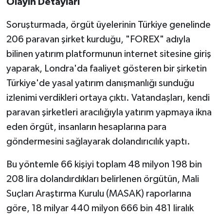
Olayın Detayları
Soruşturmada, örgüt üyelerinin Türkiye genelinde
206 paravan şirket kurduğu, "FOREX" adıyla
bilinen yatırım platformunun internet sitesine giriş
yaparak, Londra'da faaliyet gösteren bir şirketin
Türkiye'de yasal yatırım danışmanlığı sunduğu
izlenimi verdikleri ortaya çıktı. Vatandaşları, kendi
paravan şirketleri aracılığıyla yatırım yapmaya ikna
eden örgüt, insanların hesaplarına para
göndermesini sağlayarak dolandırıcılık yaptı.
Bu yöntemle 66 kişiyi toplam 48 milyon 198 bin
208 lira dolandırdıkları belirlenen örgütün, Mali
Suçları Araştırma Kurulu (MASAK) raporlarına
göre, 18 milyar 440 milyon 666 bin 481 liralık