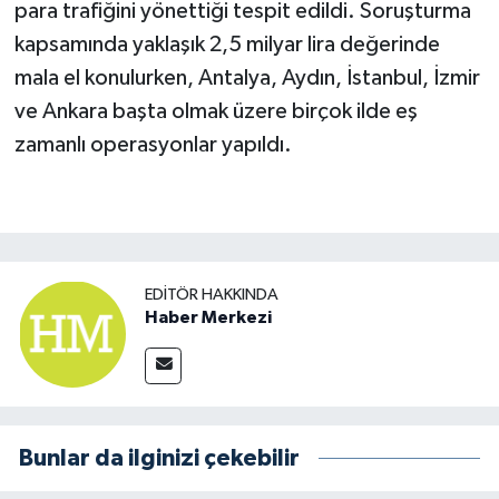
para trafiğini yönettiği tespit edildi. Soruşturma
kapsamında yaklaşık 2,5 milyar lira değerinde
mala el konulurken, Antalya, Aydın, İstanbul, İzmir
ve Ankara başta olmak üzere birçok ilde eş
zamanlı operasyonlar yapıldı.
EDITÖR HAKKINDA
Haber Merkezi
Bunlar da ilginizi çekebilir