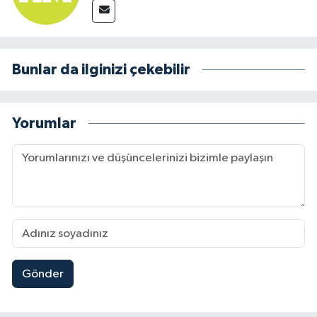
Bunlar da ilginizi çekebilir
Yorumlar
Gönder