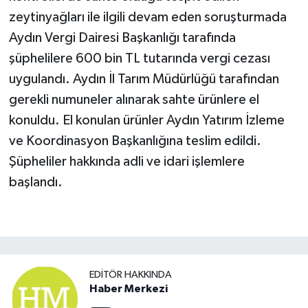
zeytinyağları ile ilgili devam eden soruşturmada
Aydın Vergi Dairesi Başkanlığı tarafında
şüphelilere 600 bin TL tutarında vergi cezası
uygulandı. Aydın İl Tarım Müdürlüğü tarafından
gerekli numuneler alınarak sahte ürünlere el
konuldu. El konulan ürünler Aydın Yatırım İzleme
ve Koordinasyon Başkanlığına teslim edildi.
Şüpheliler hakkında adli ve idari işlemlere
başlandı.
EDITÖR HAKKINDA
Haber Merkezi