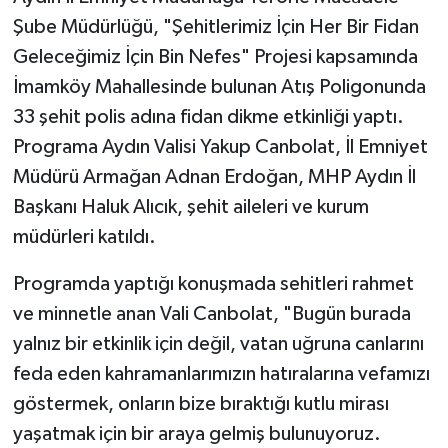
Şube Müdürlüğü, "Şehitlerimiz İçin Her Bir Fidan
Geleceğimiz İçin Bin Nefes" Projesi kapsamında
İmamköy Mahallesinde bulunan Atış Poligonunda
33 şehit polis adına fidan dikme etkinliği yaptı.
Programa Aydın Valisi Yakup Canbolat, İl Emniyet
Müdürü Armağan Adnan Erdoğan, MHP Aydın İl
Başkanı Haluk Alıcık, şehit aileleri ve kurum
müdürleri katıldı.
Programda yaptığı konuşmada sehitleri rahmet
ve minnetle anan Vali Canbolat, "Bugün burada
yalnız bir etkinlik için değil, vatan uğruna canlarını
feda eden kahramanlarımızın hatıralarına vefamızı
göstermek, onların bize bıraktığı kutlu mirası
yaşatmak için bir araya gelmiş bulunuyoruz.