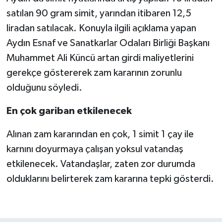
satılan 90 gram simit, yarından itibaren 12,5
liradan satılacak. Konuyla ilgili açıklama yapan
Aydın Esnaf ve Sanatkarlar Odaları Birliği Başkanı
Muhammet Ali Küncü artan girdi maliyetlerini
gerekçe göstererek zam kararının zorunlu
olduğunu söyledi.
En çok gariban etkilenecek
Alınan zam kararından en çok, 1 simit 1 çay ile
karnını doyurmaya çalışan yoksul vatandaş
etkilenecek. Vatandaşlar, zaten zor durumda
olduklarını belirterek zam kararına tepki gösterdi.