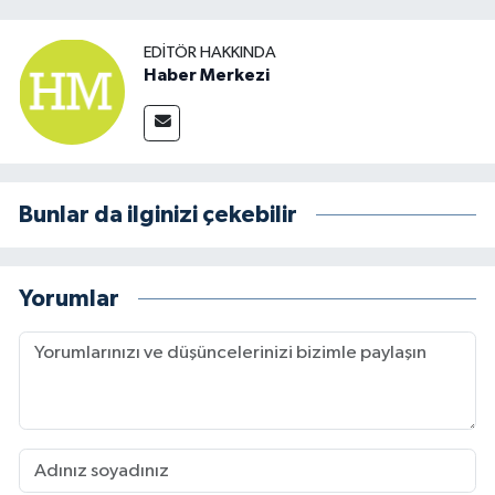
EDITÖR HAKKINDA
Haber Merkezi
Bunlar da ilginizi çekebilir
Yorumlar