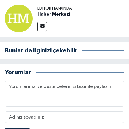
EDITÖR HAKKINDA
Haber Merkezi
Bunlar da ilginizi çekebilir
Yorumlar