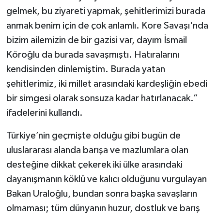
gelmek, bu ziyareti yapmak, şehitlerimizi burada
anmak benim için de çok anlamlı. Kore Savaşı'nda
bizim ailemizin de bir gazisi var, dayım İsmail
Köroğlu da burada savaşmıştı. Hatıralarını
kendisinden dinlemiştim. Burada yatan
şehitlerimiz, iki millet arasındaki kardeşliğin ebedi
bir simgesi olarak sonsuza kadar hatırlanacak.”
ifadelerini kullandı.
Türkiye’nin geçmişte olduğu gibi bugün de
uluslararası alanda barışa ve mazlumlara olan
desteğine dikkat çekerek iki ülke arasındaki
dayanışmanın köklü ve kalıcı olduğunu vurgulayan
Bakan Uraloğlu, bundan sonra başka savaşların
olmaması; tüm dünyanın huzur, dostluk ve barış