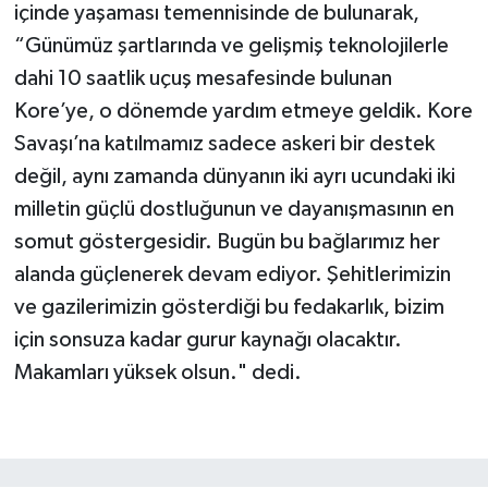
içinde yaşaması temennisinde de bulunarak,
“Günümüz şartlarında ve gelişmiş teknolojilerle
dahi 10 saatlik uçuş mesafesinde bulunan
Kore’ye, o dönemde yardım etmeye geldik. Kore
Savaşı’na katılmamız sadece askeri bir destek
değil, aynı zamanda dünyanın iki ayrı ucundaki iki
milletin güçlü dostluğunun ve dayanışmasının en
somut göstergesidir. Bugün bu bağlarımız her
alanda güçlenerek devam ediyor. Şehitlerimizin
ve gazilerimizin gösterdiği bu fedakarlık, bizim
için sonsuza kadar gurur kaynağı olacaktır.
Makamları yüksek olsun." dedi.