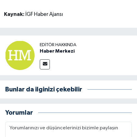
Kaynak:
İGF Haber Ajansı
EDITÖR HAKKINDA
Haber Merkezi
Bunlar da ilginizi çekebilir
Yorumlar