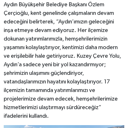
Aydın Büyükşehir Belediye Başkanı Özlem
Çerçioğlu, kent genelinde çalışmaların devam
edeceğini belirterek, “Aydın’ımızın geleceğini
inşa etmeye devam ediyoruz. Her ilçemize
dokunan yatırımlarımızla, hemşehrilerimizin
yaşamını kolaylaştırıyor, kentimizi daha modern
ve erişilebilir hale getiriyoruz. Kuzey Çevre Yolu,
Aydın’a sadece yeni bir yol kazandırmıyor;
şehrimizin ulaşımını güçlendiriyor,
vatandaşlarımızın hayatını kolaylaştırıyor. 17
ilçemizin tamamında yatırımlarımızı ve
projelerimize devam edecek, hemşehrilerimize
hizmetlerimizi ulaştırmayı sürdüreceğiz”
ifadelerini kullandı.