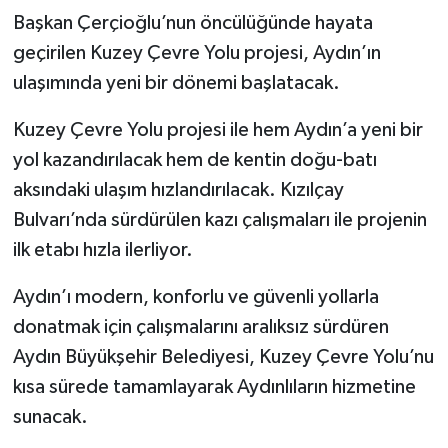
Başkan Çerçioğlu’nun öncülüğünde hayata
geçirilen Kuzey Çevre Yolu projesi, Aydın’ın
ulaşımında yeni bir dönemi başlatacak.
Kuzey Çevre Yolu projesi ile hem Aydın’a yeni bir
yol kazandırılacak hem de kentin doğu-batı
aksındaki ulaşım hızlandırılacak. Kızılçay
Bulvarı’nda sürdürülen kazı çalışmaları ile projenin
ilk etabı hızla ilerliyor.
Aydın’ı modern, konforlu ve güvenli yollarla
donatmak için çalışmalarını aralıksız sürdüren
Aydın Büyükşehir Belediyesi, Kuzey Çevre Yolu’nu
kısa sürede tamamlayarak Aydınlıların hizmetine
sunacak.