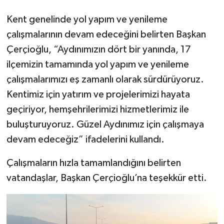
Kent genelinde yol yapım ve yenileme
çalışmalarının devam edeceğini belirten Başkan
Çerçioğlu, “Aydınımızın dört bir yanında, 17
ilçemizin tamamında yol yapım ve yenileme
çalışmalarımızı eş zamanlı olarak sürdürüyoruz.
Kentimiz için yatırım ve projelerimizi hayata
geçiriyor, hemşehrilerimizi hizmetlerimiz ile
buluşturuyoruz. Güzel Aydınımız için çalışmaya
devam edeceğiz” ifadelerini kullandı.
Çalışmaların hızla tamamlandığını belirten
vatandaşlar, Başkan Çerçioğlu’na teşekkür etti.