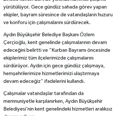
yürütülüyor. Gece gündüz sahada görev yapan
ekipler, bayram süresince de vatandaşların huzuru
ve konforu için çalışmalarını sürdürecek.
Aydın Büyükşehir Belediye Başkanı Özlem
Çerçioğlu, kent genelinde çalışmalarının devam
edeceğini belirtti ve “Kurban Bayramı öncesinde
ekiplerimiz tüm ilçelerimizde çalışmalarını
sürdürüyor. Aydın için gece gündüz çalışmaya,
hemşehrilerimize hizmetlerimizi ulaştırmaya
devam edeceğiz” ifadelerini kullandı.
Çalışmalar vatandaşlar tarafından da
memnuniyetle karşılanırken, Aydın Büyükşehir
Belediyesi’nin kent genelindeki hizmetleri aralıksız