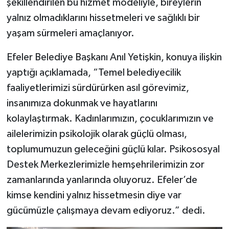
şekillendirilen bu hizmet modeliyle, bireylerin
yalnız olmadıklarını hissetmeleri ve sağlıklı bir
yaşam sürmeleri amaçlanıyor.
Efeler Belediye Başkanı Anıl Yetişkin, konuya ilişkin
yaptığı açıklamada, “Temel belediyecilik
faaliyetlerimizi sürdürürken asıl görevimiz,
insanımıza dokunmak ve hayatlarını
kolaylaştırmak. Kadınlarımızın, çocuklarımızın ve
ailelerimizin psikolojik olarak güçlü olması,
toplumumuzun geleceğini güçlü kılar. Psikososyal
Destek Merkezlerimizle hemşehrilerimizin zor
zamanlarında yanlarında oluyoruz. Efeler’de
kimse kendini yalnız hissetmesin diye var
gücümüzle çalışmaya devam ediyoruz.” dedi.