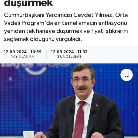
düşürmek
Cumhurbaşkanı Yardımcısı Cevdet Yılmaz, Orta
Vadeli Program'da en temel amacın enflasyonu
yeniden tek haneye düşürmek ve fiyat istikrarını
sağlamak olduğunu vurguladı.
12.09.2024 - 10:39
12.09.2024 - 11:33
YAYINLANMA
GÜNCELLEME