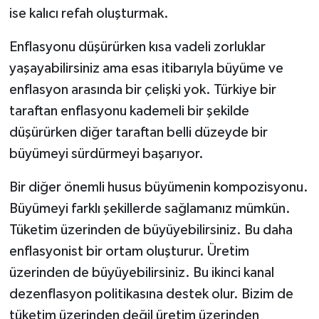
ise kalıcı refah oluşturmak.
Enflasyonu düşürürken kısa vadeli zorluklar
yaşayabilirsiniz ama esas itibarıyla büyüme ve
enflasyon arasında bir çelişki yok. Türkiye bir
taraftan enflasyonu kademeli bir şekilde
düşürürken diğer taraftan belli düzeyde bir
büyümeyi sürdürmeyi başarıyor.
Bir diğer önemli husus büyümenin kompozisyonu.
Büyümeyi farklı şekillerde sağlamanız mümkün.
Tüketim üzerinden de büyüyebilirsiniz. Bu daha
enflasyonist bir ortam oluşturur. Üretim
üzerinden de büyüyebilirsiniz. Bu ikinci kanal
dezenflasyon politikasına destek olur. Bizim de
tüketim üzerinden değil üretim üzerinden