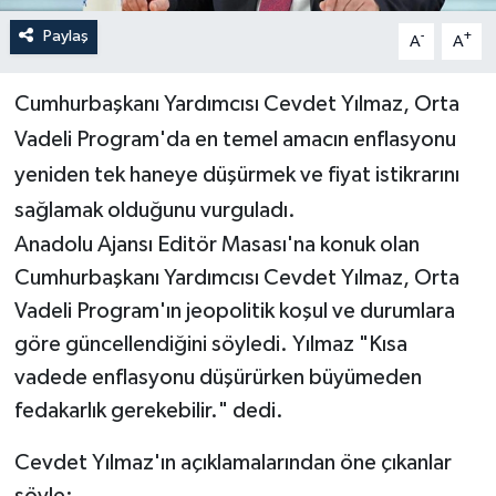
Paylaş
-
+
A
A
Cumhurbaşkanı Yardımcısı Cevdet Yılmaz, Orta
Vadeli Program'da en temel amacın enflasyonu
yeniden tek haneye düşürmek ve fiyat istikrarını
sağlamak olduğunu vurguladı.
Anadolu Ajansı Editör Masası'na konuk olan
Cumhurbaşkanı Yardımcısı Cevdet Yılmaz, Orta
Vadeli Program'ın jeopolitik koşul ve durumlara
göre güncellendiğini söyledi. Yılmaz "Kısa
vadede enflasyonu düşürürken büyümeden
fedakarlık gerekebilir." dedi.
Cevdet Yılmaz'ın açıklamalarından öne çıkanlar