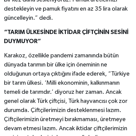
destekleyin ve pamuk fiyatını en az 35 lira olarak
güncelleyin.” dedi.
“TARIM ÜLKESİNDE İKTİDAR ÇİFTÇİNİN SESİNİ
DUYMUYOR”
Karakoz, özellikle pandemi zamanında bütün
dünyada tarımın bir ülke için öneminin ne
olduğunun ortaya çıktığını ifade ederek, “Türkiye
bir tarım ülkesi. ‘Milli ekonominin, kalkınmanın
temeli de tarımdır.’ diyoruz her zaman. Ancak
genel olarak Türk çiftçisi, Türk hayvancısı çok zor
durumda. Çiftçilerimizin desteklenmesi lazım.
Çiftçilerimizin üretmeyi bırakmaması, üretmeye
devam etmesi lazım. Ancak iktidar çiftçilerimizin