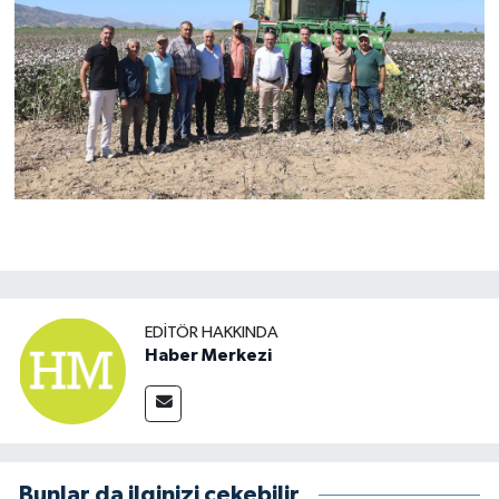
EDITÖR HAKKINDA
Haber Merkezi
Bunlar da ilginizi çekebilir