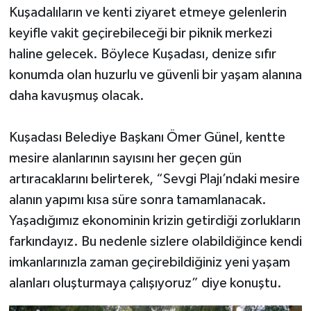
Kuşadalıların ve kenti ziyaret etmeye gelenlerin
keyifle vakit geçirebileceği bir piknik merkezi
haline gelecek. Böylece Kuşadası, denize sıfır
konumda olan huzurlu ve güvenli bir yaşam alanına
daha kavuşmuş olacak.
Kuşadası Belediye Başkanı Ömer Günel, kentte
mesire alanlarının sayısını her geçen gün
artıracaklarını belirterek, “Sevgi Plajı’ndaki mesire
alanın yapımı kısa süre sonra tamamlanacak.
Yaşadığımız ekonominin krizin getirdiği zorlukların
farkındayız. Bu nedenle sizlere olabildiğince kendi
imkanlarınızla zaman geçirebildiğiniz yeni yaşam
alanları oluşturmaya çalışıyoruz” diye konuştu.