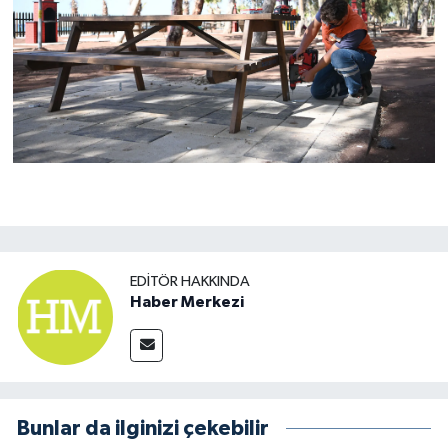
EDITÖR HAKKINDA
Haber Merkezi
Bunlar da ilginizi çekebilir