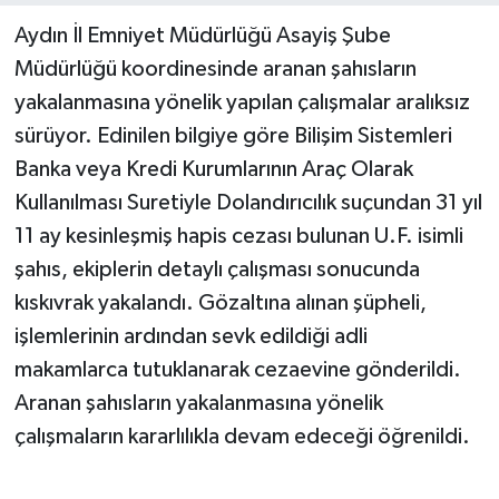
Aydın İl Emniyet Müdürlüğü Asayiş Şube
Müdürlüğü koordinesinde aranan şahısların
yakalanmasına yönelik yapılan çalışmalar aralıksız
sürüyor. Edinilen bilgiye göre Bilişim Sistemleri
Banka veya Kredi Kurumlarının Araç Olarak
Kullanılması Suretiyle Dolandırıcılık suçundan 31 yıl
11 ay kesinleşmiş hapis cezası bulunan U.F. isimli
şahıs, ekiplerin detaylı çalışması sonucunda
kıskıvrak yakalandı. Gözaltına alınan şüpheli,
işlemlerinin ardından sevk edildiği adli
makamlarca tutuklanarak cezaevine gönderildi.
Aranan şahısların yakalanmasına yönelik
çalışmaların kararlılıkla devam edeceği öğrenildi.