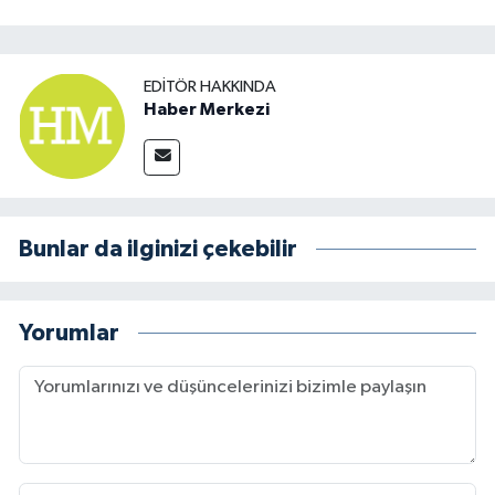
EDITÖR HAKKINDA
Haber Merkezi
Bunlar da ilginizi çekebilir
Yorumlar