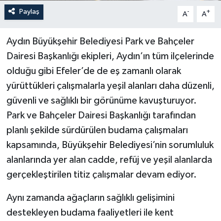
Paylaş
-
+
A
A
Aydın Büyükşehir Belediyesi Park ve Bahçeler
Dairesi Başkanlığı ekipleri, Aydın’ın tüm ilçelerinde
olduğu gibi Efeler’de de eş zamanlı olarak
yürüttükleri çalışmalarla yeşil alanları daha düzenli,
güvenli ve sağlıklı bir görünüme kavuşturuyor.
Park ve Bahçeler Dairesi Başkanlığı tarafından
planlı şekilde sürdürülen budama çalışmaları
kapsamında, Büyükşehir Belediyesi’nin sorumluluk
alanlarında yer alan cadde, refüj ve yeşil alanlarda
gerçekleştirilen titiz çalışmalar devam ediyor.
Aynı zamanda ağaçların sağlıklı gelişimini
destekleyen budama faaliyetleri ile kent