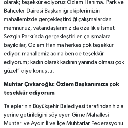
olarak; teşekkür ediyoruz Özlem Hanıma. Park ve
Bahçeler Dairesi Başkanlığı ekiplerimizin
mahallemizde gerçekleştirdiği çalışmalardan
memnunuz, vatandaşlarımız da özellikle İsmet
Sezgin Parkı’nda gerçekleştirilen çalışmalara
bayıldılar, Özlem Hanıma herkes çok teşekkür
ediyor, mahallemiz adına ben de teşekkür
ediyorum; kadın olarak kadının yanında olması çok
güzel” diye konuştu.
Muhtar Çıvkaroğlu: Özlem Başkanımıza çok
teşekkür ediyorum
Taleplerinin Büyükşehir Belediyesi tarafından hızla
yerine getirildiğini söyleyen Girne Mahallesi
Muhtarı ve Aydın İl ve İlçe Muhtarlar Federasyonu