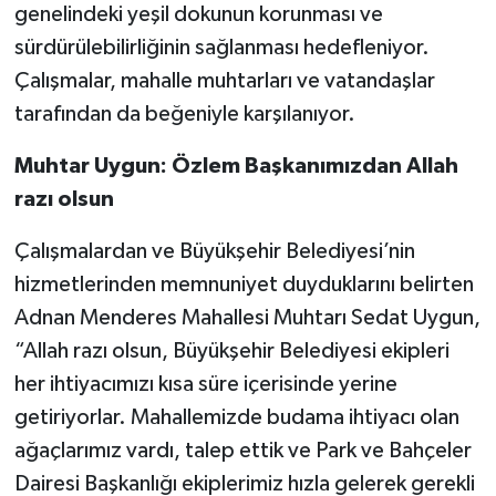
genelindeki yeşil dokunun korunması ve
sürdürülebilirliğinin sağlanması hedefleniyor.
Çalışmalar, mahalle muhtarları ve vatandaşlar
tarafından da beğeniyle karşılanıyor.
Muhtar Uygun: Özlem Başkanımızdan Allah
razı olsun
Çalışmalardan ve Büyükşehir Belediyesi’nin
hizmetlerinden memnuniyet duyduklarını belirten
Adnan Menderes Mahallesi Muhtarı Sedat Uygun,
“Allah razı olsun, Büyükşehir Belediyesi ekipleri
her ihtiyacımızı kısa süre içerisinde yerine
getiriyorlar. Mahallemizde budama ihtiyacı olan
ağaçlarımız vardı, talep ettik ve Park ve Bahçeler
Dairesi Başkanlığı ekiplerimiz hızla gelerek gerekli