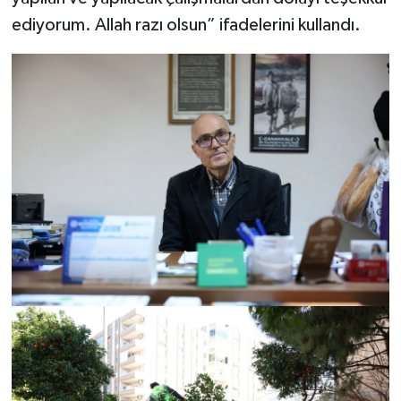
ediyorum. Allah razı olsun” ifadelerini kullandı.