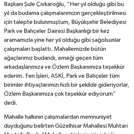
Başkanı Şule Çıvkaroğlu, “Her yıl olduğu gibi bu
yıl da budama çalışmalarımızın gerçekleştirilmesi
için talepte bulunmuştum, Büyükşehir Belediyesi
Park ve Bahçeler Dairesi Başkanlığı bir kez
aramamızla yine her yıl olduğu gibi sağolsunlar
çalışmaları başlattı. Mahallemizde bütün
ağaçlarımız budandı, emeği geçen tüm
arkadaşlarımıza ve Özlem Başkanımıza teşekkür
ederim. Fen İşleri, ASKİ, Park ve Bahçeler tüm
birimler ihtiyaçlarımızı hızlı bir şekilde gideriyorlar,
Özlem Başkanımıza çok teşekkür ediyorum”
dedi.
Mahalle halkının çalışmalardan memnuniyet
duyduğunu belirten Güzelhisar Mahallesi Muhtarı