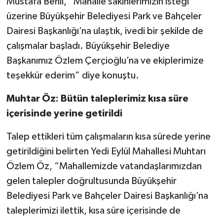
Mustafa Benli, “Mahalle sakinlerimizin isteği
üzerine Büyükşehir Belediyesi Park ve Bahçeler
Dairesi Başkanlığı’na ulaştık, ivedi bir şekilde de
çalışmalar başladı. Büyükşehir Belediye
Başkanımız Özlem Çerçioğlu’na ve ekiplerimize
teşekkür ederim” diye konuştu.
Muhtar Öz: Bütün taleplerimiz kısa süre
içerisinde yerine getirildi
Talep ettikleri tüm çalışmaların kısa sürede yerine
getirildiğini belirten Yedi Eylül Mahallesi Muhtarı
Özlem Öz, “Mahallemizde vatandaşlarımızdan
gelen talepler doğrultusunda Büyükşehir
Belediyesi Park ve Bahçeler Dairesi Başkanlığı’na
taleplerimizi ilettik, kısa süre içerisinde de