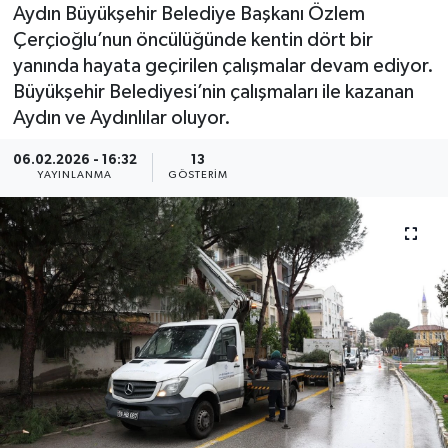
Aydın Büyükşehir Belediye Başkanı Özlem
Çerçioğlu’nun öncülüğünde kentin dört bir
yanında hayata geçirilen çalışmalar devam ediyor.
Büyükşehir Belediyesi’nin çalışmaları ile kazanan
Aydın ve Aydınlılar oluyor.
06.02.2026 - 16:32
13
YAYINLANMA
GÖSTERIM