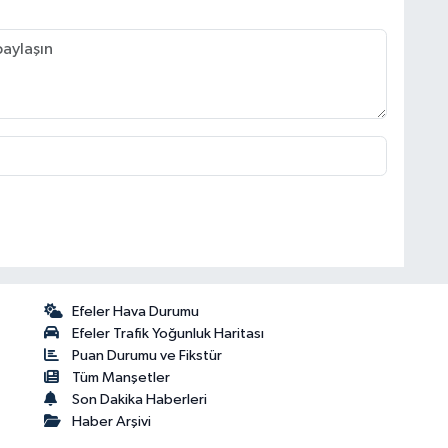
Efeler Hava Durumu
Efeler Trafik Yoğunluk Haritası
Puan Durumu ve Fikstür
Tüm Manşetler
Son Dakika Haberleri
Haber Arşivi