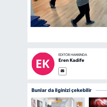
EDITÖR HAKKINDA
Eren Kadife
Bunlar da ilginizi çekebilir