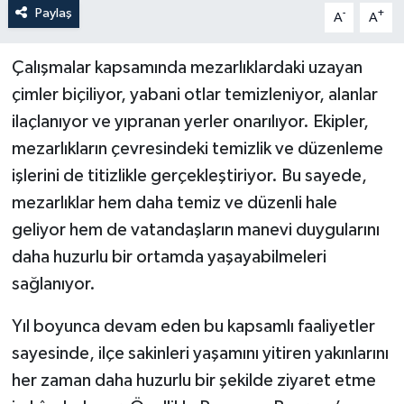
Paylaş
-
+
A
A
Çalışmalar kapsamında mezarlıklardaki uzayan
çimler biçiliyor, yabani otlar temizleniyor, alanlar
ilaçlanıyor ve yıpranan yerler onarılıyor. Ekipler,
mezarlıkların çevresindeki temizlik ve düzenleme
işlerini de titizlikle gerçekleştiriyor. Bu sayede,
mezarlıklar hem daha temiz ve düzenli hale
geliyor hem de vatandaşların manevi duygularını
daha huzurlu bir ortamda yaşayabilmeleri
sağlanıyor.
Yıl boyunca devam eden bu kapsamlı faaliyetler
sayesinde, ilçe sakinleri yaşamını yitiren yakınlarını
her zaman daha huzurlu bir şekilde ziyaret etme