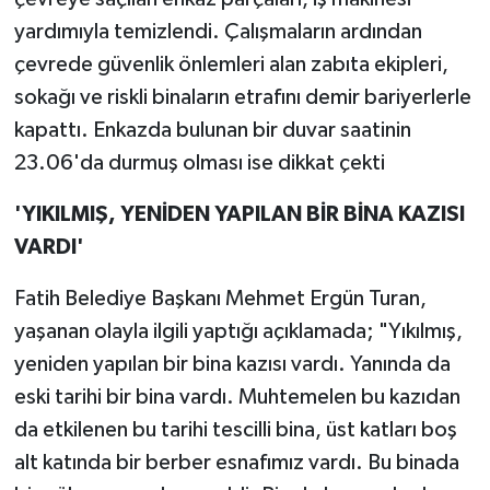
yardımıyla temizlendi. Çalışmaların ardından
çevrede güvenlik önlemleri alan zabıta ekipleri,
sokağı ve riskli binaların etrafını demir bariyerlerle
kapattı. Enkazda bulunan bir duvar saatinin
23.06'da durmuş olması ise dikkat çekti
'YIKILMIŞ, YENİDEN YAPILAN BİR BİNA KAZISI
VARDI'
Fatih Belediye Başkanı Mehmet Ergün Turan,
yaşanan olayla ilgili yaptığı açıklamada; "Yıkılmış,
yeniden yapılan bir bina kazısı vardı. Yanında da
eski tarihi bir bina vardı. Muhtemelen bu kazıdan
da etkilenen bu tarihi tescilli bina, üst katları boş
alt katında bir berber esnafımız vardı. Bu binada