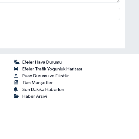
Efeler Hava Durumu
Efeler Trafik Yoğunluk Haritası
Puan Durumu ve Fikstür
Tüm Manşetler
Son Dakika Haberleri
Haber Arşivi