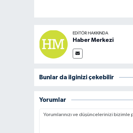
EDITÖR HAKKINDA
Haber Merkezi
Bunlar da ilginizi çekebilir
Yorumlar