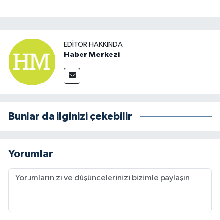
EDITÖR HAKKINDA
Haber Merkezi
Bunlar da ilginizi çekebilir
Yorumlar