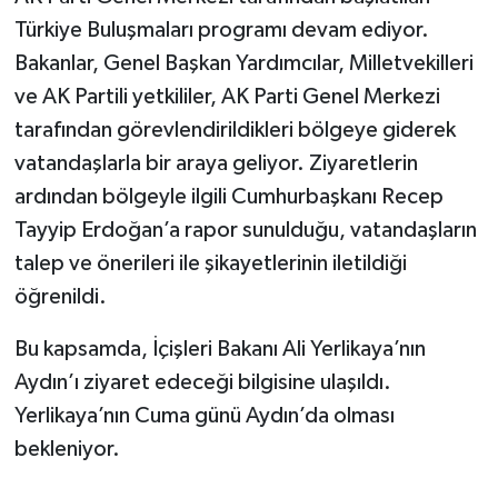
Türkiye Buluşmaları programı devam ediyor.
Bakanlar, Genel Başkan Yardımcılar, Milletvekilleri
ve AK Partili yetkililer, AK Parti Genel Merkezi
tarafından görevlendirildikleri bölgeye giderek
vatandaşlarla bir araya geliyor. Ziyaretlerin
ardından bölgeyle ilgili Cumhurbaşkanı Recep
Tayyip Erdoğan’a rapor sunulduğu, vatandaşların
talep ve önerileri ile şikayetlerinin iletildiği
öğrenildi.
Bu kapsamda, İçişleri Bakanı Ali Yerlikaya’nın
Aydın’ı ziyaret edeceği bilgisine ulaşıldı.
Yerlikaya’nın Cuma günü Aydın’da olması
bekleniyor.