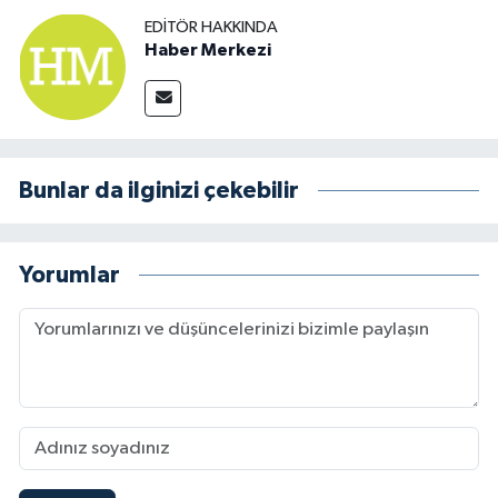
EDITÖR HAKKINDA
Haber Merkezi
Bunlar da ilginizi çekebilir
Yorumlar