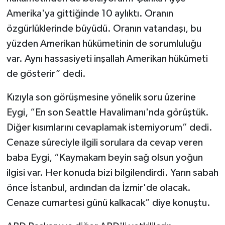
Amerika'ya gittiğinde 10 aylıktı. Oranın
özgürlüklerinde büyüdü. Oranın vatandaşı, bu
yüzden Amerikan hükümetinin de sorumluluğu
var. Aynı hassasiyeti inşallah Amerikan hükümeti
de gösterir” dedi.
Kızıyla son görüşmesine yönelik soru üzerine
Eygi, “En son Seattle Havalimanı'nda görüştük.
Diğer kısımlarını cevaplamak istemiyorum” dedi.
Cenaze süreciyle ilgili sorulara da cevap veren
baba Eygi, “Kaymakam beyin sağ olsun yoğun
ilgisi var. Her konuda bizi bilgilendirdi. Yarın sabah
önce İstanbul, ardından da İzmir'de olacak.
Cenaze cumartesi günü kalkacak” diye konuştu.