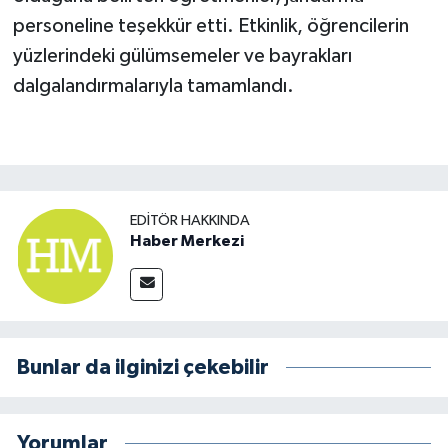
personeline teşekkür etti. Etkinlik, öğrencilerin
yüzlerindeki gülümsemeler ve bayrakları
dalgalandırmalarıyla tamamlandı.
EDITÖR HAKKINDA
Haber Merkezi
Bunlar da ilginizi çekebilir
Yorumlar