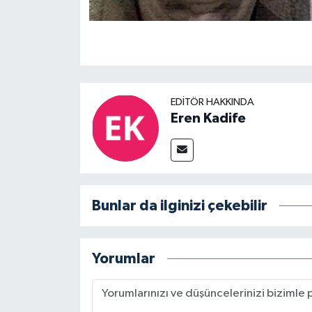
EDITÖR HAKKINDA
Eren Kadife
Bunlar da ilginizi çekebilir
Yorumlar