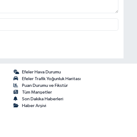
Efeler Hava Durumu
Efeler Trafik Yoğunluk Haritası
Puan Durumu ve Fikstür
Tüm Manşetler
Son Dakika Haberleri
Haber Arşivi