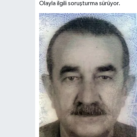
Olayla ilgili soruşturma sürüyor.