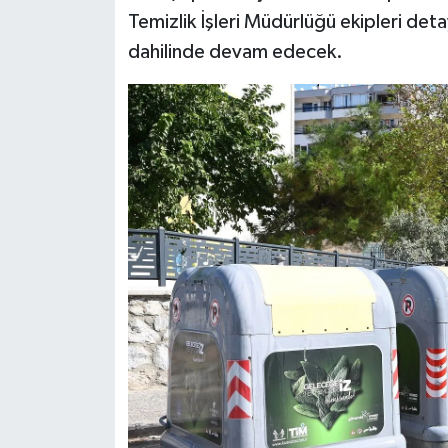
Temizlik İşleri Müdürlüğü ekipleri det
dahilinde devam edecek.