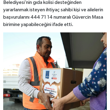
Belediyesi’nin gıda kolisi desteğinden
yararlanmak isteyen ihtiyaç sahibi kişi ve ailelerin
başvurularını 444 71 14 numaralı Güvercin Masa
birimine yapabileceğini ifade etti.