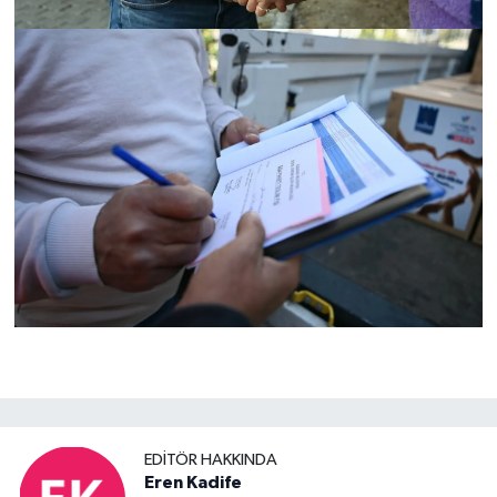
EDITÖR HAKKINDA
Eren Kadife