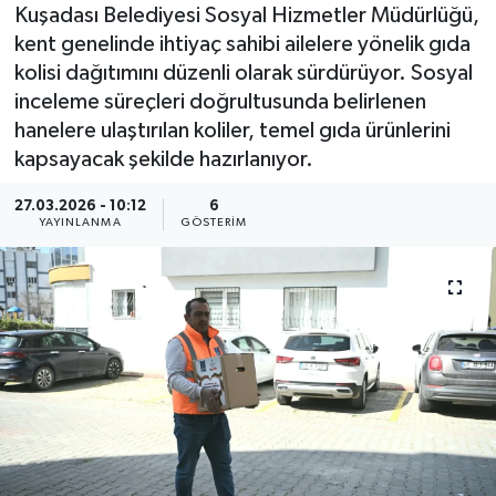
Kuşadası Belediyesi Sosyal Hizmetler Müdürlüğü,
kent genelinde ihtiyaç sahibi ailelere yönelik gıda
kolisi dağıtımını düzenli olarak sürdürüyor. Sosyal
inceleme süreçleri doğrultusunda belirlenen
hanelere ulaştırılan koliler, temel gıda ürünlerini
kapsayacak şekilde hazırlanıyor.
27.03.2026 - 10:12
6
YAYINLANMA
GÖSTERIM