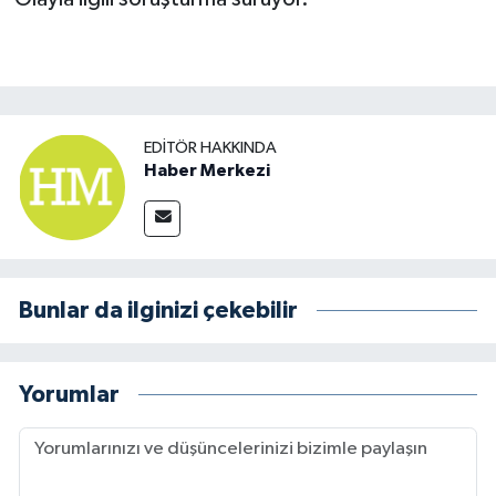
EDITÖR HAKKINDA
Haber Merkezi
Bunlar da ilginizi çekebilir
Yorumlar