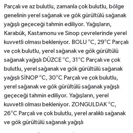
Parçalı ve az bulutlu, zamanla çok bulutlu, bölge
genelinin yerel sağanak ve gök gürültülü sağanak
yağışlı geçeceği tahmin ediliyor. Yağışların,
Karabük, Kastamonu ve Sinop çevrelerinde yerel
kuvvetli olması bekleniyor. BOLU °C, 29°C Parçalı
ve çok bulutlu, yerel sağanak ve gök gürültülü
sağanak yağışlı DÜZCE °C, 31°C Parçalı ve çok
bulutlu, yerel sağanak ve gök gürültülü sağanak
yağışlı SİNOP °C, 30°C Parçalı ve çok bulutlu,
yerel sağanak ve gök gürültülü sağanak yağışlı
geçeceği tahmin ediliyor. Yağışların, yerel
kuvvetli olması bekleniyor. ZONGULDAK °C,
26°C Parçalı ve çok bulutlu, yerel aralıklı sağanak
ve gök gürültülü sağanak yağışlı