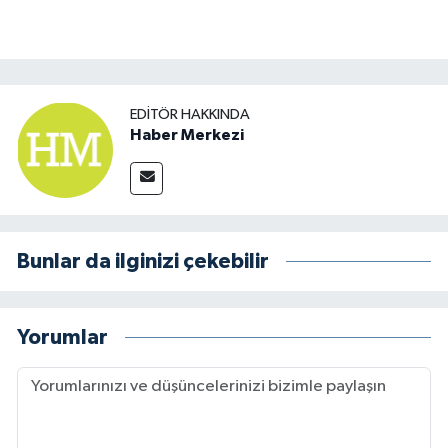
EDITÖR HAKKINDA
Haber Merkezi
Bunlar da ilginizi çekebilir
Yorumlar