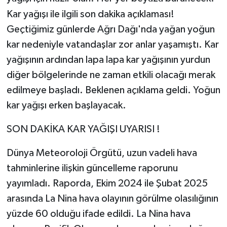
Kar yağışı ile ilgili son dakika açıklaması!
Geçtiğimiz günlerde Ağrı Dağı'nda yağan yoğun
kar nedeniyle vatandaşlar zor anlar yaşamıştı. Kar
yağışının ardından lapa lapa kar yağışının yurdun
diğer bölgelerinde ne zaman etkili olacağı merak
edilmeye başladı. Beklenen açıklama geldi. Yoğun
kar yağışı erken başlayacak.
SON DAKİKA KAR YAĞIŞI UYARISI !
Dünya Meteoroloji Örgütü, uzun vadeli hava
tahminlerine ilişkin güncelleme raporunu
yayımladı. Raporda, Ekim 2024 ile Şubat 2025
arasında La Nina hava olayının görülme olasılığının
yüzde 60 olduğu ifade edildi. La Nina hava