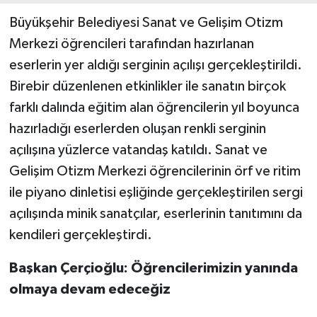
Büyükşehir Belediyesi Sanat ve Gelişim Otizm
Merkezi öğrencileri tarafından hazırlanan
eserlerin yer aldığı serginin açılışı gerçekleştirildi.
Birebir düzenlenen etkinlikler ile sanatın birçok
farklı dalında eğitim alan öğrencilerin yıl boyunca
hazırladığı eserlerden oluşan renkli serginin
açılışına yüzlerce vatandaş katıldı. Sanat ve
Gelişim Otizm Merkezi öğrencilerinin örf ve ritim
ile piyano dinletisi eşliğinde gerçekleştirilen sergi
açılışında minik sanatçılar, eserlerinin tanıtımını da
kendileri gerçekleştirdi.
Başkan Çerçioğlu: Öğrencilerimizin yanında
olmaya devam edeceğiz