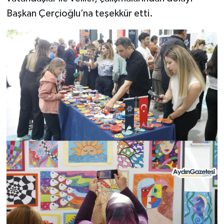
Başkan Çerçioğlu’na teşekkür etti.