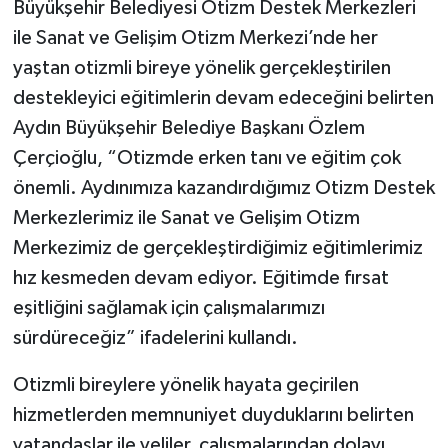
Büyükşehir Belediyesi Otizm Destek Merkezleri
ile Sanat ve Gelişim Otizm Merkezi’nde her
yaştan otizmli bireye yönelik gerçekleştirilen
destekleyici eğitimlerin devam edeceğini belirten
Aydın Büyükşehir Belediye Başkanı Özlem
Çerçioğlu, “Otizmde erken tanı ve eğitim çok
önemli. Aydınımıza kazandırdığımız Otizm Destek
Merkezlerimiz ile Sanat ve Gelişim Otizm
Merkezimiz de gerçekleştirdiğimiz eğitimlerimiz
hız kesmeden devam ediyor. Eğitimde fırsat
eşitliğini sağlamak için çalışmalarımızı
sürdüreceğiz” ifadelerini kullandı.
Otizmli bireylere yönelik hayata geçirilen
hizmetlerden memnuniyet duyduklarını belirten
vatandaşlar ile veliler, çalışmalarından dolayı