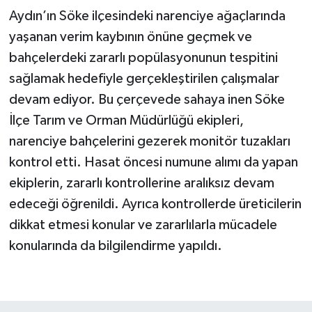
Aydın’ın Söke ilçesindeki narenciye ağaçlarında
yaşanan verim kaybının önüne geçmek ve
bahçelerdeki zararlı popülasyonunun tespitini
sağlamak hedefiyle gerçekleştirilen çalışmalar
devam ediyor. Bu çerçevede sahaya inen Söke
İlçe Tarım ve Orman Müdürlüğü ekipleri,
narenciye bahçelerini gezerek monitör tuzakları
kontrol etti. Hasat öncesi numune alımı da yapan
ekiplerin, zararlı kontrollerine aralıksız devam
edeceği öğrenildi. Ayrıca kontrollerde üreticilerin
dikkat etmesi konular ve zararlılarla mücadele
konularında da bilgilendirme yapıldı.