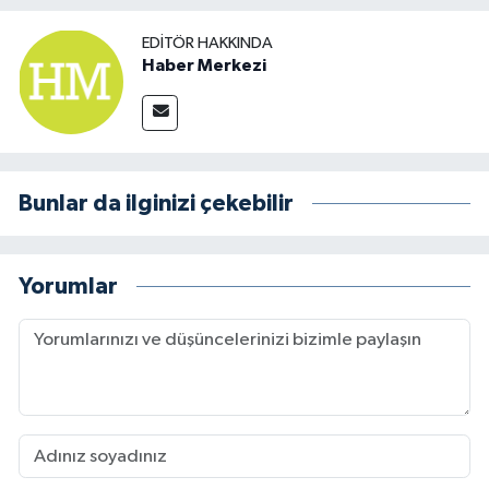
EDITÖR HAKKINDA
Haber Merkezi
Bunlar da ilginizi çekebilir
Yorumlar