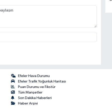
Efeler Hava Durumu
Efeler Trafik Yoğunluk Haritası
Puan Durumu ve Fikstür
Tüm Manşetler
Son Dakika Haberleri
Haber Arşivi