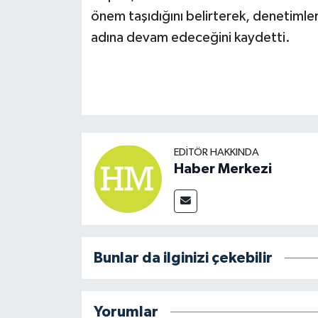
önem taşıdığını belirterek, denetimleri
adına devam edeceğini kaydetti.
EDITÖR HAKKINDA
Haber Merkezi
Bunlar da ilginizi çekebilir
Yorumlar