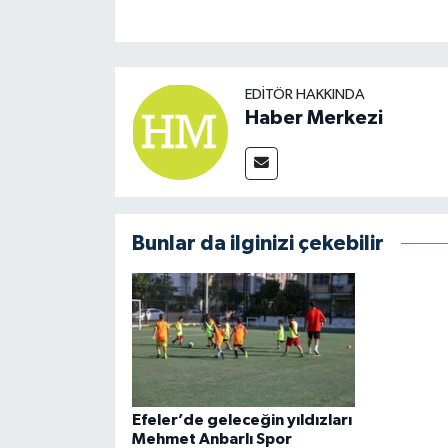
EDITÖR HAKKINDA
Haber Merkezi
Bunlar da ilginizi çekebilir
Efeler’de geleceğin yıldızları
Mehmet Anbarlı Spor