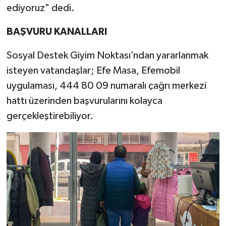
ediyoruz" dedi.
BAŞVURU KANALLARI
Sosyal Destek Giyim Noktası’ndan yararlanmak
isteyen vatandaşlar; Efe Masa, Efemobil
uygulaması, 444 80 09 numaralı çağrı merkezi
hattı üzerinden başvurularını kolayca
gerçekleştirebiliyor.