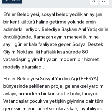
A
A
Efeler Belediyesi, sosyal belediyecilik anlayışını
bir kent kültürü haline getirme yolunda emin
adımlarla ilerliyor. Belediye Başkanı Anıl Yetişkin’in
öncülüğünde, Ramazan ayının manevi iklimine
sayılı günler kala faaliyete geçen Sosyal Destek
Giyim Noktası, iki haftalık kısa sürede 80
vatandaşın giyim ihtiyacını modern bir hizmet
modeliyle karşıladı.
Efeler Belediyesi Sosyal Yardım Ağı (EFESYA)
bünyesinde şekillenen proje, geleneksel yardım
anlayışını modern bir konseptle buluşturuyor.
Vatandaşlar çocuk ve yetişkin giyimine dair tüm
gereksinimlerini ücretsiz olarak karşılayabiliyor.