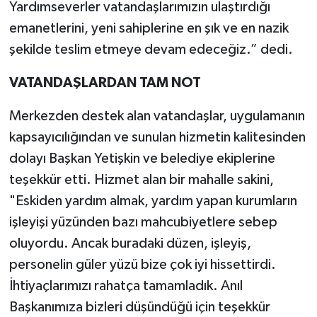
Yardımseverler vatandaşlarımızın ulaştırdığı
emanetlerini, yeni sahiplerine en şık ve en nazik
şekilde teslim etmeye devam edeceğiz.” dedi.
VATANDAŞLARDAN TAM NOT
Merkezden destek alan vatandaşlar, uygulamanın
kapsayıcılığından ve sunulan hizmetin kalitesinden
dolayı Başkan Yetişkin ve belediye ekiplerine
teşekkür etti. Hizmet alan bir mahalle sakini,
"Eskiden yardım almak, yardım yapan kurumların
işleyişi yüzünden bazı mahcubiyetlere sebep
oluyordu. Ancak buradaki düzen, işleyiş,
personelin güler yüzü bize çok iyi hissettirdi.
İhtiyaçlarımızı rahatça tamamladık. Anıl
Başkanımıza bizleri düşündüğü için teşekkür