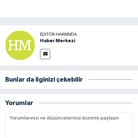
EDITÖR HAKKINDA
Haber Merkezi
Bunlar da ilginizi çekebilir
Yorumlar