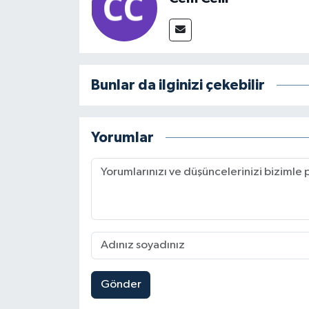
Bunlar da ilginizi çekebilir
Yorumlar
Gönder