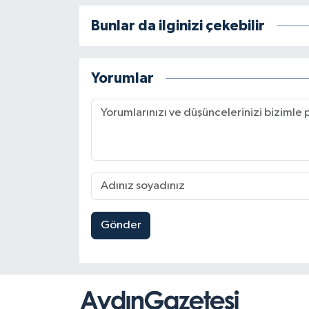
Bunlar da ilginizi çekebilir
Yorumlar
Gönder