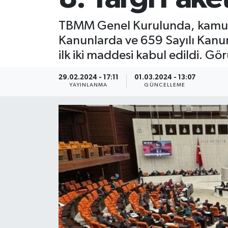
TBMM Genel Kurulunda, kamuoyu
Kanunlarda ve 659 Sayılı Kanu
ilk iki maddesi kabul edildi. Gö
29.02.2024 - 17:11
01.03.2024 - 13:07
YAYINLANMA
GÜNCELLEME