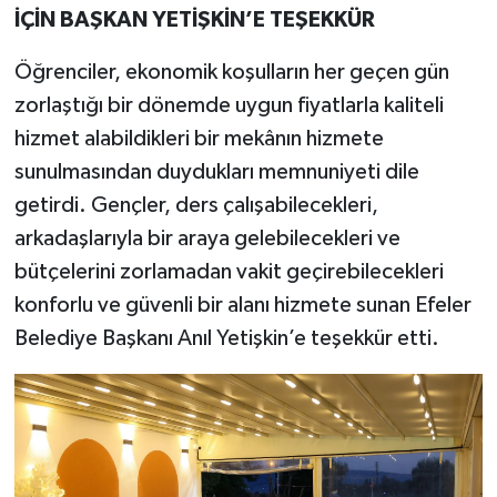
İÇİN BAŞKAN YETİŞKİN’E TEŞEKKÜR
Öğrenciler, ekonomik koşulların her geçen gün
zorlaştığı bir dönemde uygun fiyatlarla kaliteli
hizmet alabildikleri bir mekânın hizmete
sunulmasından duydukları memnuniyeti dile
getirdi. Gençler, ders çalışabilecekleri,
arkadaşlarıyla bir araya gelebilecekleri ve
bütçelerini zorlamadan vakit geçirebilecekleri
konforlu ve güvenli bir alanı hizmete sunan Efeler
Belediye Başkanı Anıl Yetişkin’e teşekkür etti.