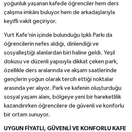
yoğunluk yaşanan kafede öğrenciler hem ders
çalışma imkânı buluyor hem de arkadaşlarıyla
keyifli vakit geçiriyor.
Yurt Kafe’nin içinde bulunduğu Işıklı Parkı da
öğrencilerin nefes aldığı, dinlendiği ve
sosyalleştiği alanlardan biri haline geldi. Yeşil
dokusu ve düzenli yapısıyla dikkat çeken park,
özellikle ders aralarında ve akşam saatlerinde
gençlerin yoğun olarak tercih ettiği noktalar
arasında yer alıyor. Park ve kafenin oluşturduğu
sosyal yaşam alanı, bölgeye yeni bir hareketlilik
kazandırırken öğrencilere de güvenli ve konforlu
bir ortam sunuyor.
UYGUN FİYATLI, GÜVENLİ VE KONFORLU KAFE