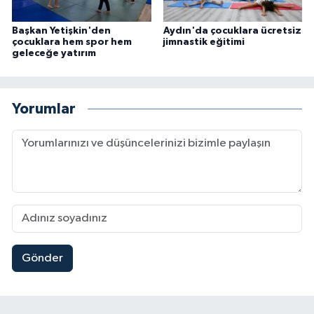
Başkan Yetişkin'den
Aydın'da çocuklara ücretsiz
çocuklara hem spor hem
jimnastik eğitimi
geleceğe yatırım
Yorumlar
Gönder