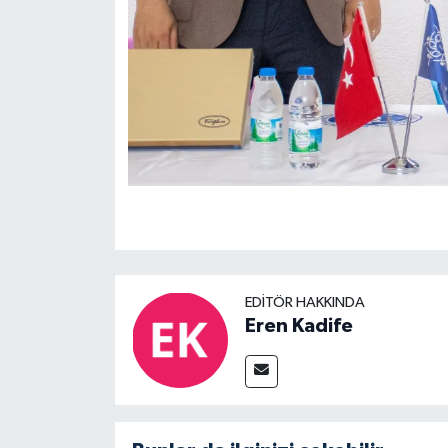
EDITÖR HAKKINDA
Eren Kadife