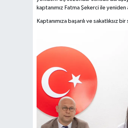
kaptanımız Fatma Şekerci ile yeniden 
Kaptanımıza başarılı ve sakatlıksız bir 