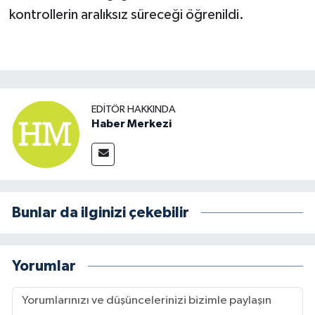
kontrollerin aralıksız süreceği öğrenildi.
EDITÖR HAKKINDA
Haber Merkezi
Bunlar da ilginizi çekebilir
Yorumlar