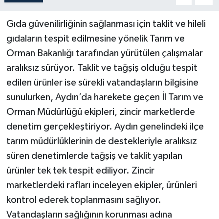
Gıda güvenilirliğinin sağlanması için taklit ve hileli
gıdaların tespit edilmesine yönelik Tarım ve
Orman Bakanlığı tarafından yürütülen çalışmalar
aralıksız sürüyor. Taklit ve tağşiş olduğu tespit
edilen ürünler ise sürekli vatandaşların bilgisine
sunulurken, Aydın’da harekete geçen İl Tarım ve
Orman Müdürlüğü ekipleri, zincir marketlerde
denetim gerçekleştiriyor. Aydın genelindeki ilçe
tarım müdürlüklerinin de destekleriyle aralıksız
süren denetimlerde tağşiş ve taklit yapılan
ürünler tek tek tespit ediliyor. Zincir
marketlerdeki rafları inceleyen ekipler, ürünleri
kontrol ederek toplanmasını sağlıyor.
Vatandaşların sağlığının korunması adına