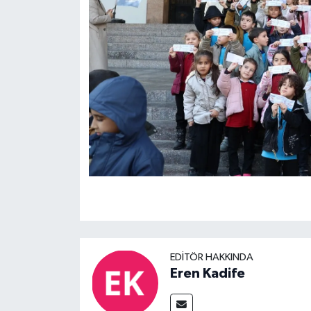
EDITÖR HAKKINDA
Eren Kadife