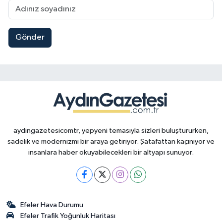
Gönder
aydingazetesicomtr, yepyeni temasıyla sizleri buluştururken,
sadelik ve modernizmi bir araya getiriyor. Şatafattan kaçınıyor ve
insanlara haber okuyabilecekleri bir altyapı sunuyor.
Efeler Hava Durumu
Efeler Trafik Yoğunluk Haritası