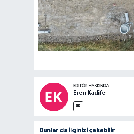
EDITÖR HAKKINDA
Eren Kadife
Bunlar da ilginizi çekebilir