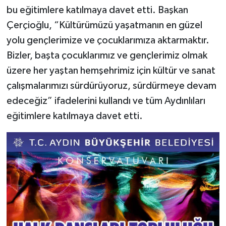
bu eğitimlere katılmaya davet etti. Başkan
Çerçioğlu, “Kültürümüzü yaşatmanın en güzel
yolu gençlerimize ve çocuklarımıza aktarmaktır.
Bizler, başta çocuklarımız ve gençlerimiz olmak
üzere her yaştan hemşehrimiz için kültür ve sanat
çalışmalarımızı sürdürüyoruz, sürdürmeye devam
edeceğiz” ifadelerini kullandı ve tüm Aydınlıları
eğitimlere katılmaya davet etti.