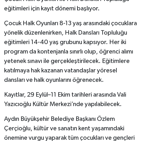
eğitimleri için kayıt dönemi başlıyor.
Çocuk Halk Oyunları 8-13 yaş arasındaki çocuklara
yönelik düzenlenirken, Halk Dansları Topluluğu
eğitimleri 14-40 yaş grubunu kapsıyor. Her iki
program da kontenjanla sınırlı olup, öğrenci alımı
yetenek sınavı ile gerçekleştirilecek. Eğitimlere
katılmaya hak kazanan vatandaşlar yöresel
dansları ve halk oyunlarını öğrenecek.
Kayıtlar, 29 Eylül–11 Ekim tarihleri arasında Vali
Yazıcıoğlu Kültür Merkezi’nde yapılabilecek.
Aydın Büyükşehir Belediye Başkanı Özlem
Çerçioğlu, kültür ve sanatın kent yaşamındaki
önemine vurgu yaparak tüm çocukları ve gençleri