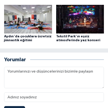
Aydın'da çocuklara ücretsiz
Tekstil Park’ın eşsiz
jimnastik eğitimi
atmosferinde yaz konseri
Yorumlar