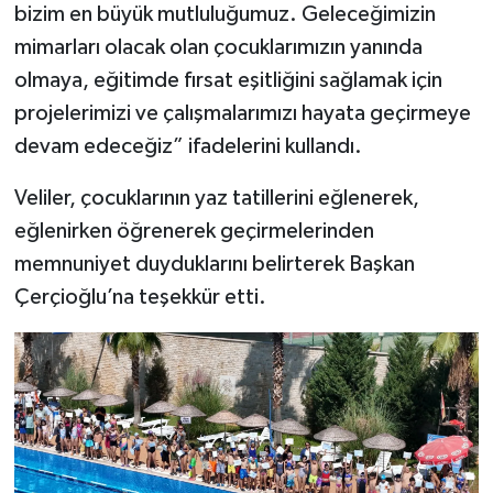
bizim en büyük mutluluğumuz. Geleceğimizin
mimarları olacak olan çocuklarımızın yanında
olmaya, eğitimde fırsat eşitliğini sağlamak için
projelerimizi ve çalışmalarımızı hayata geçirmeye
devam edeceğiz” ifadelerini kullandı.
Veliler, çocuklarının yaz tatillerini eğlenerek,
eğlenirken öğrenerek geçirmelerinden
memnuniyet duyduklarını belirterek Başkan
Çerçioğlu’na teşekkür etti.