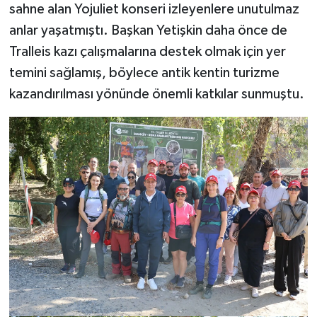
sahne alan Yojuliet konseri izleyenlere unutulmaz
anlar yaşatmıştı. Başkan Yetişkin daha önce de
Tralleis kazı çalışmalarına destek olmak için yer
temini sağlamış, böylece antik kentin turizme
kazandırılması yönünde önemli katkılar sunmuştu.